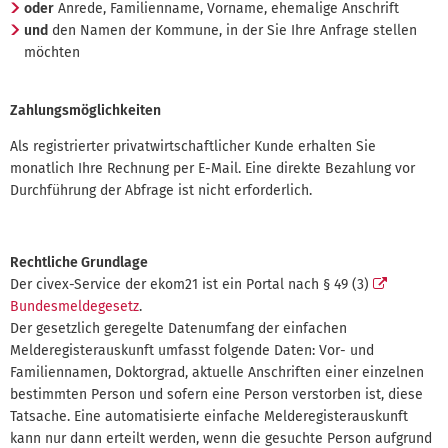
oder
Anrede, Familienname, Vorname, ehemalige Anschrift
und
den Namen der Kommune, in der Sie Ihre Anfrage stellen
möchten
Zahlungsmöglichkeiten
Als registrierter privatwirtschaftlicher Kunde erhalten Sie
monatlich Ihre Rechnung per E-Mail. Eine direkte Bezahlung vor
Durchführung der Abfrage ist nicht erforderlich.
Rechtliche Grundlage
Der civex-Service der ekom21 ist ein Portal nach § 49 (3)
Bundesmeldegesetz
.
Der gesetzlich geregelte Datenumfang der einfachen
Melderegisterauskunft umfasst folgende Daten: Vor- und
Familiennamen, Doktorgrad, aktuelle Anschriften einer einzelnen
bestimmten Person und sofern eine Person verstorben ist, diese
Tatsache. Eine automatisierte einfache Melderegisterauskunft
kann nur dann erteilt werden, wenn die gesuchte Person aufgrund