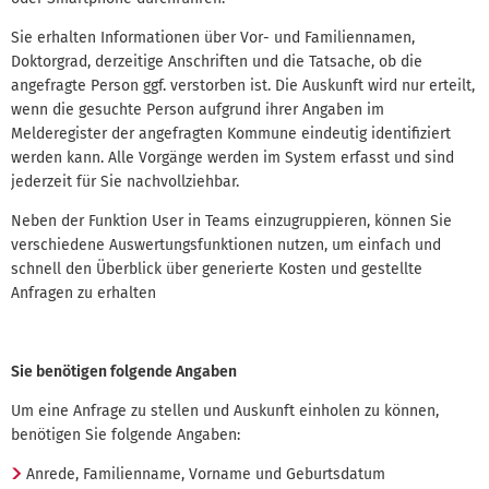
Sie erhalten Informationen über Vor- und Familiennamen,
Doktorgrad, derzeitige Anschriften und die Tatsache, ob die
angefragte Person ggf. verstorben ist. Die Auskunft wird nur erteilt,
wenn die gesuchte Person aufgrund ihrer Angaben im
Melderegister der angefragten Kommune eindeutig identifiziert
werden kann. Alle Vorgänge werden im System erfasst und sind
jederzeit für Sie nachvollziehbar.
Neben der Funktion User in Teams einzugruppieren, können Sie
verschiedene Auswertungsfunktionen nutzen, um einfach und
schnell den Überblick über generierte Kosten und gestellte
Anfragen zu erhalten
Sie benötigen folgende Angaben
Um eine Anfrage zu stellen und Auskunft einholen zu können,
benötigen Sie folgende Angaben:
Anrede, Familienname, Vorname und Geburtsdatum