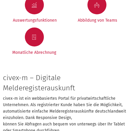
Auswertungsfunktionen
Abbildung von Teams
Monatliche Abrechnung
civex-m – Digitale
Melderegisterauskunft
civex-m ist ein webbasiertes Portal für privatwirtschaftliche
Unternehmen. Als registrierter Kunde haben Sie die Möglichkeit,
automatisierte einfache Melderegisterauskünfte deutschlandweit
einzuholen. Dank Responsive Design,
können Sie Abfragen auch bequem von unterwegs über Ihr Tablet
oder Smartphone durchführen.