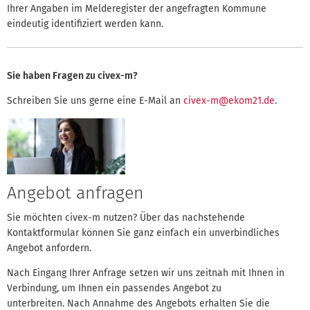
Ihrer Angaben im Melderegister der angefragten Kommune
eindeutig identifiziert werden kann.
Sie haben Fragen zu civex-m?
Schreiben Sie uns gerne eine E-Mail an
civex-m@ekom21.de
.
Angebot anfragen
Sie möchten civex-m nutzen? Über das nachstehende
Jetzt registrieren
Kontaktformular können Sie ganz einfach ein unverbindliches
Angebot anfordern.
Nach Eingang Ihrer Anfrage setzen wir uns zeitnah mit Ihnen in
Verbindung, um Ihnen ein passendes Angebot zu
unterbreiten. Nach Annahme des Angebots erhalten Sie die