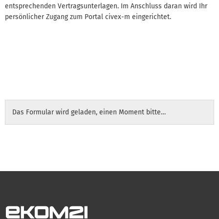
entsprechenden Vertragsunterlagen. Im Anschluss daran wird Ihr
persönlicher Zugang zum Portal civex-m eingerichtet.
Das Formular wird geladen, einen Moment bitte…